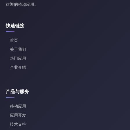
欢迎的移动应用。
快速链接
首页
关于我们
热门应用
企业介绍
产品与服务
移动应用
应用开发
技术支持