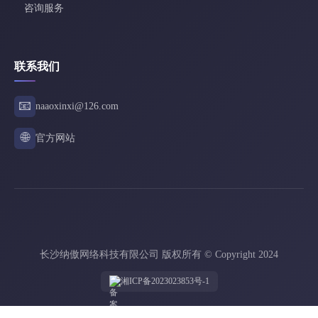
咨询服务
联系我们
📧
naaoxinxi@126.com
🌐
官方网站
长沙纳傲网络科技有限公司 版权所有 © Copyright 2024
湘ICP备2023023853号-1