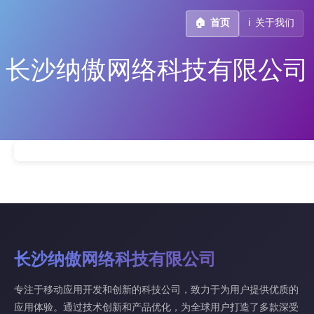
🏠
首页
ℹ️
关于我们
长沙纳傲网络科技有限公司
长沙纳傲网络科技有限公司
专注于移动应用开发和创新的科技公司，致力于为用户提供优质的
应用体验。通过技术创新和产品优化，为全球用户打造了多款深受